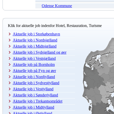
Odense Kommune
Klik for aktuelle job indenfor Hotel, Restauration, Turisme
Aktuelle job i Storkøbenhavn
Aktuelle job i Nordsjælland
Aktuelle job i Midtsjælland
Aktuelle job i Sydsjælland og øer
Aktuelle job i Vestsjælland
Aktuelle job på Bornholm
Aktuelle job på Fyn og øer
Aktuelle job i Nordjylland
Aktuelle job i Sydvestjylland
Aktuelle job i Vestjylland
Aktuelle job i Sønderjylland
Aktuelle job i Trekantsområdet
Aktuelle job i Midtjylland
Aktuelle job i Østjylland