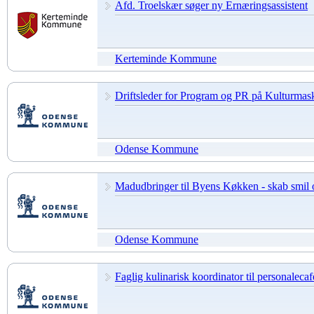
Afd. Troelskær søger ny Ernæringsassistent
Kerteminde Kommune
Driftsleder for Program og PR på Kulturmas
Odense Kommune
Madudbringer til Byens Køkken - skab smil 
Odense Kommune
Faglig kulinarisk koordinator til personalecaf