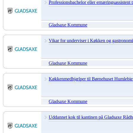
Professionsbachelor eller ernæringsassistent 
Gladsaxe Kommune
Vikar for underviser i Køkken og gastronomi
Gladsaxe Kommune
Køkkenmedhjælper til Børnehuset Humlebie
Gladsaxe Kommune
Uddannet kok til kantinen på Gladsaxe Råd