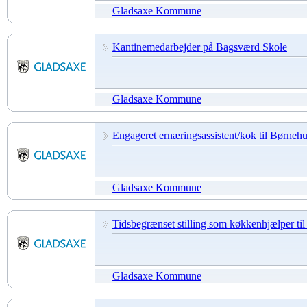
Gladsaxe Kommune
Kantinemedarbejder på Bagsværd Skole
Gladsaxe Kommune
Engageret ernæringsassistent/kok til Børnehu
Gladsaxe Kommune
Tidsbegrænset stilling som køkkenhjælper til
Gladsaxe Kommune