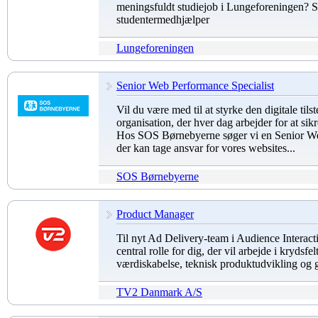
meningsfuldt studiejob i Lungeforeningen? 
studentermedhjælper
Lungeforeningen
Senior Web Performance Specialist
Vil du være med til at styrke den digitale tils
organisation, der hver dag arbejder for at si
Hos SOS Børnebyerne søger vi en Senior We
der kan tage ansvar for vores websites...
SOS Børnebyerne
Product Manager
Til nyt Ad Delivery-team i Audience Interact
central rolle for dig, der vil arbejde i kryds
værdiskabelse, teknisk produktudvikling og 
TV2 Danmark A/S