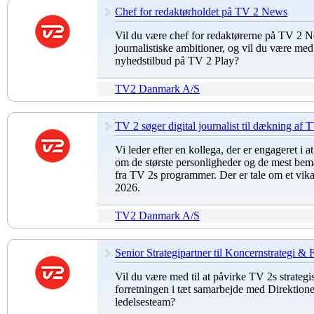
Chef for redaktørholdet på TV 2 News
Vil du være chef for redaktørerne på TV 2 N
journalistiske ambitioner, og vil du være med 
nyhedstilbud på TV 2 Play?
TV2 Danmark A/S
TV 2 søger digital journalist til dækning af
Vi leder efter en kollega, der er engageret i at
om de største personligheder og de mest bem
fra TV 2s programmer. Der er tale om et vika
2026.
TV2 Danmark A/S
Senior Strategipartner til Koncernstrategi & 
Vil du være med til at påvirke TV 2s strategi
forretningen i tæt samarbejde med Direktion
ledelsesteam?