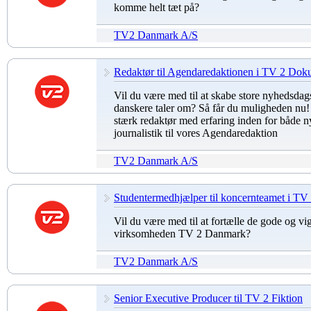
komme helt tæt på?
TV2 Danmark A/S
Redaktør til Agendaredaktionen i TV 2 Dok
Vil du være med til at skabe store nyhedsdag
danskere taler om? Så får du muligheden nu! V
stærk redaktør med erfaring inden for både
journalistik til vores Agendaredaktion
TV2 Danmark A/S
Studentermedhjælper til koncernteamet i T
Vil du være med til at fortælle de gode og vig
virksomheden TV 2 Danmark?
TV2 Danmark A/S
Senior Executive Producer til TV 2 Fiktion