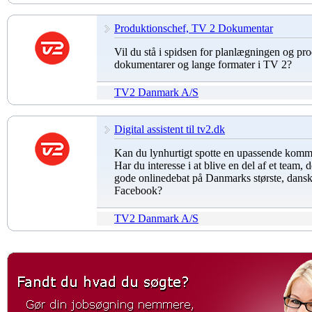
Produktionschef, TV 2 Dokumentar
Vil du stå i spidsen for planlægningen og pr
dokumentarer og lange formater i TV 2?
TV2 Danmark A/S
Digital assistent til tv2.dk
Kan du lynhurtigt spotte en upassende komm
Har du interesse i at blive en del af et team, 
gode onlinedebat på Danmarks største, dans
Facebook?
TV2 Danmark A/S