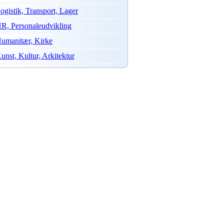
ogistik, Transport, Lager
R, Personaleudvikling
umanitær, Kirke
unst, Kultur, Arkitektur