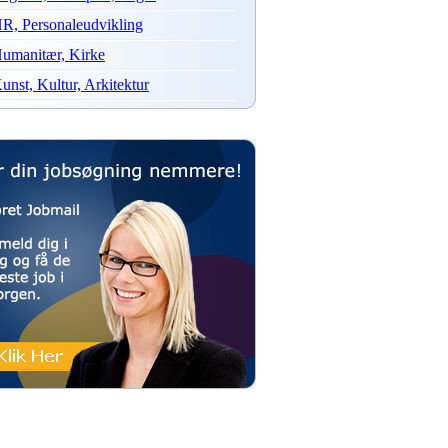
R, Personaleudvikling
umanitær, Kirke
unst, Kultur, Arkitektur