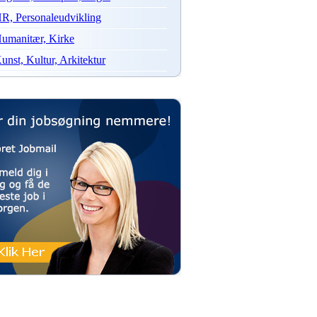
R, Personaleudvikling
umanitær, Kirke
unst, Kultur, Arkitektur