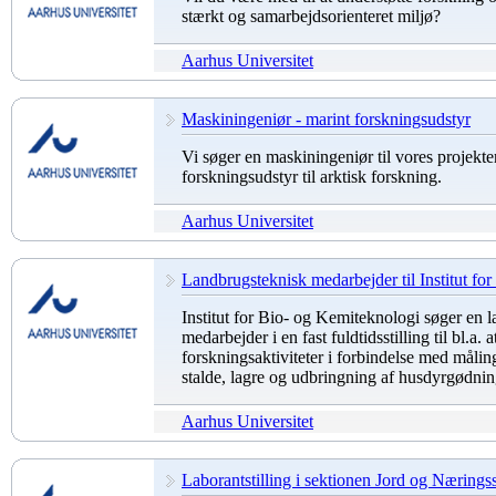
stærkt og samarbejdsorienteret miljø?
Aarhus Universitet
Maskiningeniør - marint forskningsudstyr
Vi søger en maskiningeniør til vores projekt
forskningsudstyr til arktisk forskning.
Aarhus Universitet
Landbrugsteknisk medarbejder til Institut fo
Institut for Bio- og Kemiteknologi søger en 
medarbejder i en fast fuldtidsstilling til bl.a. 
forskningsaktiviteter i forbindelse med målin
stalde, lagre og udbringning af husdyrgødni
Aarhus Universitet
Laborantstilling i sektionen Jord og Næringssto