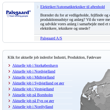
Elektriker/Automatiktekniker til aftenhold
Brænder du for at vedligeholde, fejlfinde og
produktionsudstyr og anlæg? Vil du være med ti
og udvikle vores anlæg i samarbejde med et s
elektrikere, teknikere og smede?
Palsgaard A/S
Klik for aktuelle job indenfor Industri, Produktion, Fødevare
Aktuelle job i Storkøbenhavn
Aktuelle job i Nordsjælland
Aktuelle job i Midtsjælland
Aktuelle job i Sydsjælland og øer
Aktuelle job i Vestsjælland
Aktuelle job på Bornholm
Aktuelle job på Fyn og øer
Aktuelle job i Nordjylland