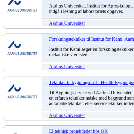
Aarhus Universitet, Institut for Agroøkologi, s
indgå i løsning af laboratoriets opgaver.
Aarhus Universitet
Forskningstekniker til Institut for Kemi, Aar
Institut for Kemi søger en forskningstekniker (f
mekaniske værksted.
Aarhus Universitet
Tekniker til bygningsdrift - Health Bygnings
Til Bygningsservice ved Aarhus Universitet, 
en erfaren tekniker måske med baggrund som 
automatiktekniker, eller servicetekniker inde
Aarhus Universitet
El-teknisk projektleder hos OK