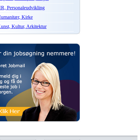
R, Personaleudvikling
umanitær, Kirke
unst, Kultur, Arkitektur