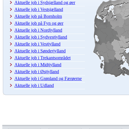
Aktuelle job i Sydsjælland og øer
Aktuelle job i Vestsjælland
Aktuelle job på Bornholm
Aktuelle job på Fyn og øer
Aktuelle job i Nordjylland
Aktuelle job i Sydvestjylland
Aktuelle job i Vestjylland
Aktuelle job i Sønderjylland
Aktuelle job i Trekantsområdet
Aktuelle job i Midtjylland
Aktuelle job i Østjylland
Aktuelle job i Grønland og Færøerne
Aktuelle job i Udland