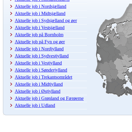
Aktuelle job i Nordsjælland
Aktuelle job i Midtsjælland
Aktuelle job i Sydsjælland og øer
Aktuelle job i Vestsjælland
Aktuelle job på Bornholm
Aktuelle job på Fyn og øer
Aktuelle job i Nordjylland
Aktuelle job i Sydvestjylland
Aktuelle job i Vestjylland
Aktuelle job i Sønderjylland
Aktuelle job i Trekantsområdet
Aktuelle job i Midtjylland
Aktuelle job i Østjylland
Aktuelle job i Grønland og Færøerne
Aktuelle job i Udland