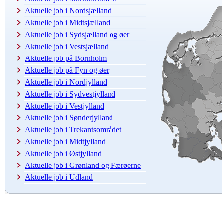
Aktuelle job i Nordsjælland
Aktuelle job i Midtsjælland
Aktuelle job i Sydsjælland og øer
Aktuelle job i Vestsjælland
Aktuelle job på Bornholm
Aktuelle job på Fyn og øer
Aktuelle job i Nordjylland
Aktuelle job i Sydvestjylland
Aktuelle job i Vestjylland
Aktuelle job i Sønderjylland
Aktuelle job i Trekantsområdet
Aktuelle job i Midtjylland
Aktuelle job i Østjylland
Aktuelle job i Grønland og Færøerne
Aktuelle job i Udland