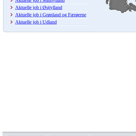
Aktuelle job i Midtjylland
Aktuelle job i Østjylland
Aktuelle job i Grønland og Færøerne
Aktuelle job i Udland