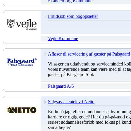
Skanderborg Kommune
Fritidsjob som bogopsætter
Vejle Kommune
Afløser til servicering af gæster på Palsgaard
Vi søger en udadvendt og serviceminded ko
vores nuværende team kan være med til at ta
gæster på Palsgaard Slot.
Palsgaard A/S
Salgsassistentelev i Netto
Er du på jagt efter en uddannelse, hvor mulig
karriere er rigtig gode? Har du gå-på-mod og 
seriøst uddannelsesforløb med fokus på kund
samarbejde?