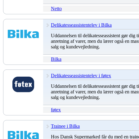
Netto
Delikatesseassistentelev i Bilka
Uddannelsen til delikatesseassistent gør dig ti
anretning af varer, men du lærer også en mas
salg og kundevejledning.
Bilka
Delikatesseassistentelev i føtex
Uddannelsen til delikatesseassistent gør dig ti
anretning af varer, men du lærer også en mas
salg og kundevejledning.
føtex
Trainee i Bilka
Hos Dansk Supermarked får du med en trai