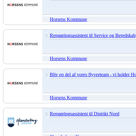
Horsens Kommune
Rengøringsassistent til Service og Beredskab,
Horsens Kommune
Bliv en del af vores flyverteam - vi holder H
Horsens Kommune
Rengøringsassistent til Distrikt Nord