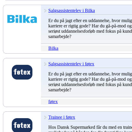
Salgsassistentelev i Bilka
Er du på jagt efter en uddannelse, hvor mulig
karriere er rigtig gode? Har du gå-på-mod og 
seriøst uddannelsesforløb med fokus på kund
samarbejde?
Bilka
Salgsassistentelev i føtex
Er du på jagt efter en uddannelse, hvor mulig
karriere er rigtig gode? Har du gå-på-mod og 
seriøst uddannelsesforløb med fokus på kund
samarbejde?
føtex
Trainee i føtex
Hos Dansk Supermarked får du med en trai