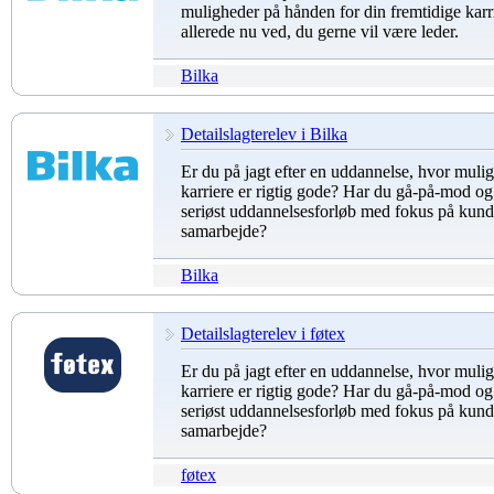
muligheder på hånden for din fremtidige karri
allerede nu ved, du gerne vil være leder.
Bilka
Detailslagterelev i Bilka
Er du på jagt efter en uddannelse, hvor mulig
karriere er rigtig gode? Har du gå-på-mod og 
seriøst uddannelsesforløb med fokus på kund
samarbejde?
Bilka
Detailslagterelev i føtex
Er du på jagt efter en uddannelse, hvor mulig
karriere er rigtig gode? Har du gå-på-mod og 
seriøst uddannelsesforløb med fokus på kund
samarbejde?
føtex