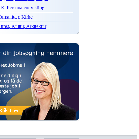
R, Personaleudvikling
umanitær, Kirke
unst, Kultur, Arkitektur