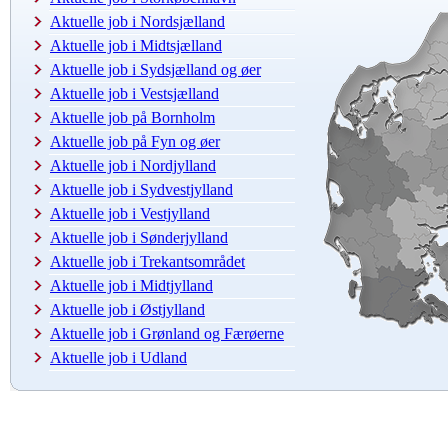
Aktuelle job i Nordsjælland
Aktuelle job i Midtsjælland
Aktuelle job i Sydsjælland og øer
Aktuelle job i Vestsjælland
Aktuelle job på Bornholm
Aktuelle job på Fyn og øer
Aktuelle job i Nordjylland
Aktuelle job i Sydvestjylland
Aktuelle job i Vestjylland
Aktuelle job i Sønderjylland
Aktuelle job i Trekantsområdet
Aktuelle job i Midtjylland
Aktuelle job i Østjylland
Aktuelle job i Grønland og Færøerne
Aktuelle job i Udland