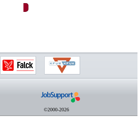
©2000-2026