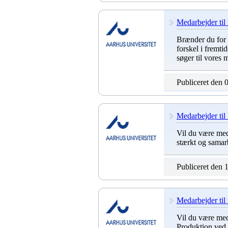
Medarbejder til
Brænder du for 
forskel i fremt
søger til vores 
Publiceret den 
Medarbejder til 
Vil du være med 
stærkt og samar
Publiceret den 
Medarbejder til u
Vil du være med 
Produktion ved 