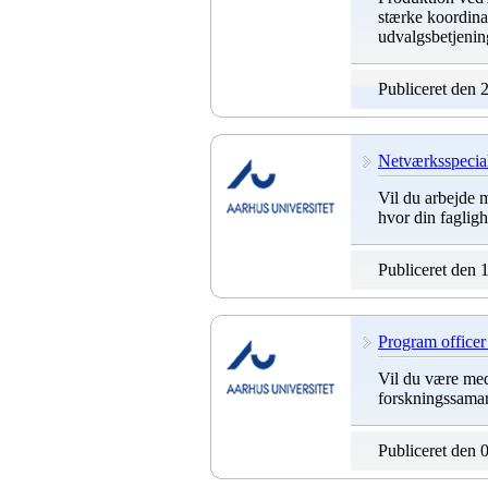
stærke koordina
udvalgsbetjenin
Publiceret den 
Netværksspeciali
Vil du arbejde 
hvor din fagligh
Publiceret den 
Program officer
Vil du være med
forskningssamarb
Publiceret den 