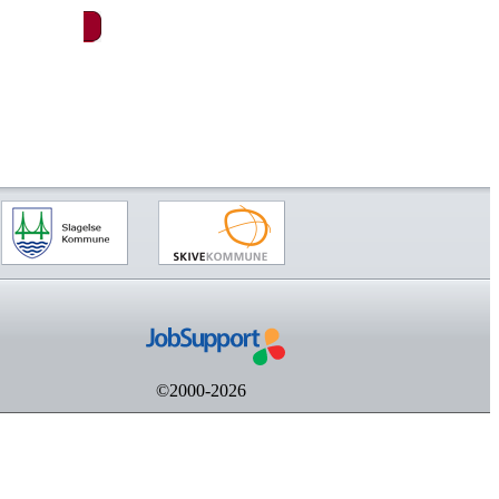
©2000-2026