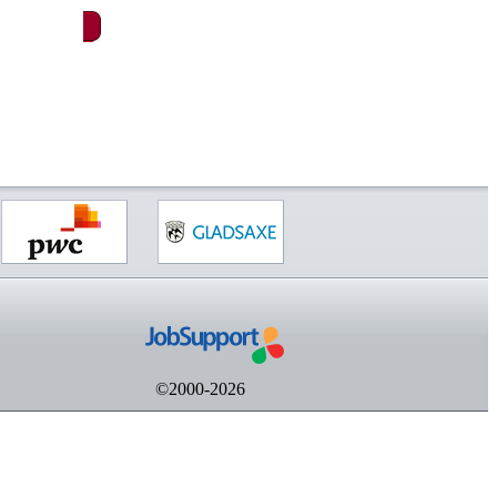
©2000-2026