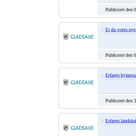
Publiceret den 
Er du vores nye
Publiceret den 
Erfaren byggesa
Publiceret den 
Erfaren landsk