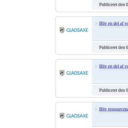
Publiceret den 
Bliv en del af v
Publiceret den 
Bliv en del af v
Publiceret den 
Bliv ressourcep