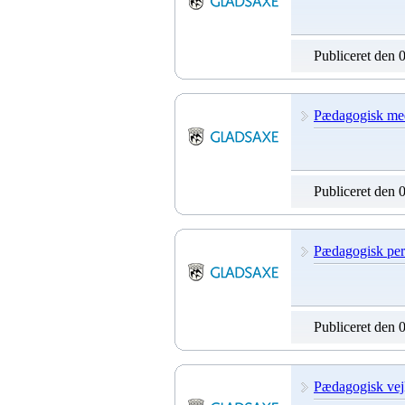
Publiceret den 
Pædagogisk medh
Publiceret den 
Pædagogisk per
Publiceret den 
Pædagogisk vejl