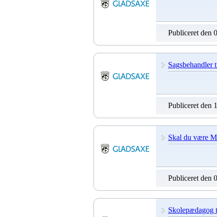
Publiceret den 
Sagsbehandler t
Publiceret den 
Skal du være M
Publiceret den 
Skolepædagog 