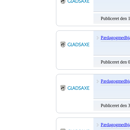
Publiceret den 
Pædagogmedhjælpe
Publiceret den 
Pædagogmedhjæl
Publiceret den 
Pædagogmedhjælp