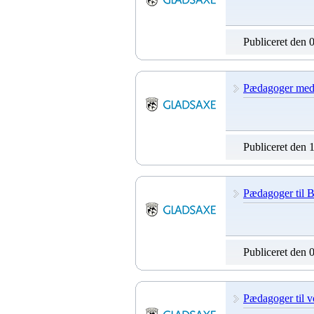
Publiceret den 
Pædagoger med m
Publiceret den 
Pædagoger til B
Publiceret den 
Pædagoger til v