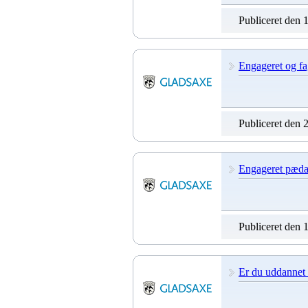
Publiceret den 
Engageret og fag
Publiceret den 
Engageret pædag
Publiceret den 
Er du uddannet 