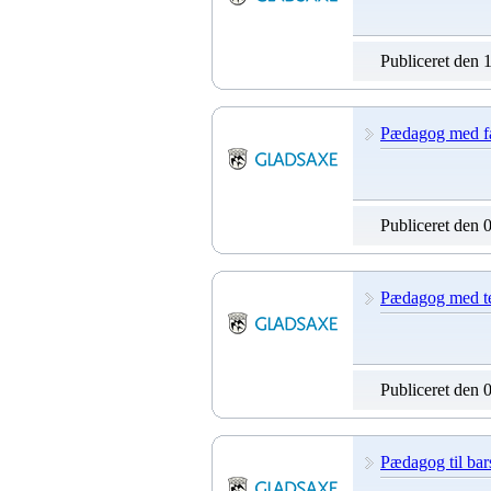
Publiceret den 
Pædagog med fagl
Publiceret den 
Pædagog med te
Publiceret den 
Pædagog til bar