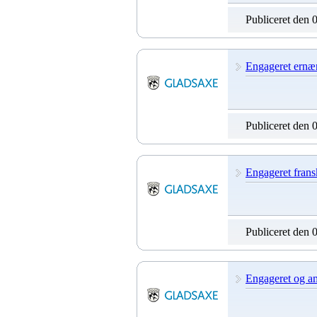
Publiceret den 
Engageret ernær
Publiceret den 
Engageret frans
Publiceret den 
Engageret og a