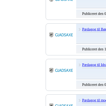
Publiceret den 
Pædagog til Bø
Publiceret den 
Pædagog til Id
Publiceret den 
Pædagog til mo