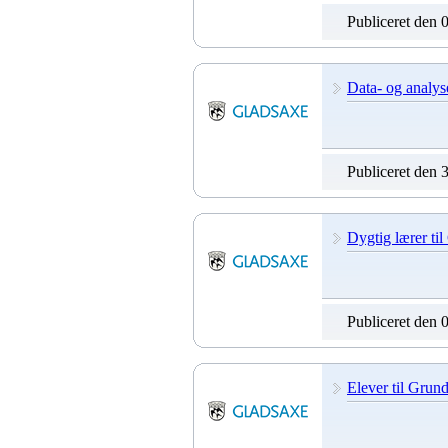
Publiceret den 
Data- og analys
Publiceret den 
Dygtig lærer til
Publiceret den 
Elever til Grund