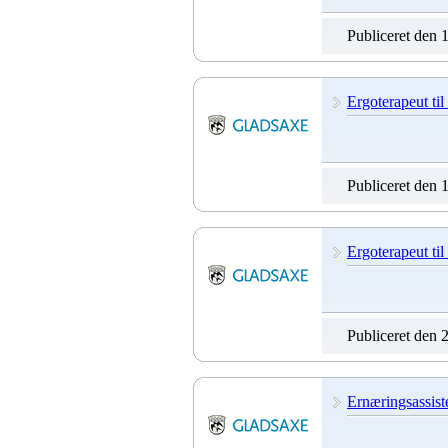
Publiceret den 
Ergoterapeut til
Publiceret den 
Ergoterapeut til
Publiceret den 
Ernæringsassiste