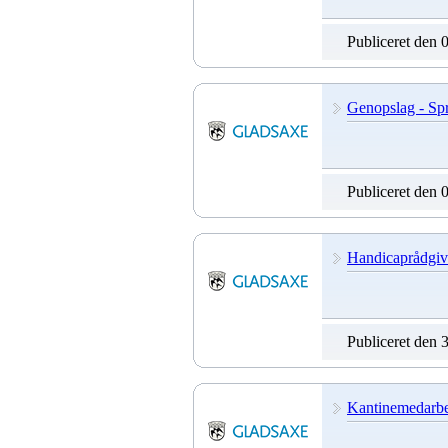
Publiceret den 
Genopslag - Spro
Publiceret den 
Handicaprådgiv
Publiceret den 
Kantinemedarbe