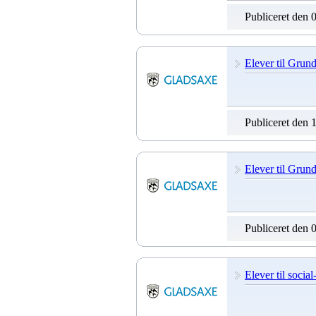
Publiceret den 
Elever til Grun
Publiceret den 
Elever til Grund
Publiceret den 
Elever til socia