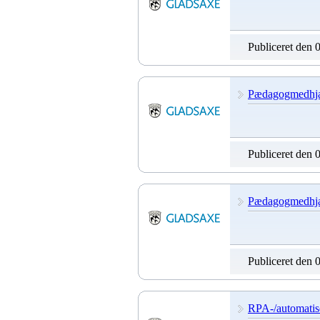
Publiceret den 
Pædagogmedhjæl
Publiceret den 
Pædagogmedhjælp
Publiceret den 
RPA-/automatis