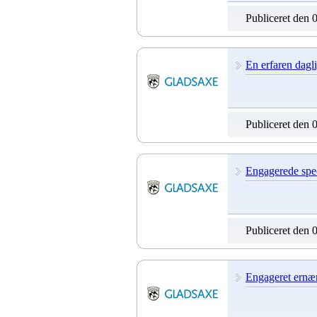
Publiceret den 
En erfaren dagli
Publiceret den 
Engagerede spec
Publiceret den 
Engageret ernær