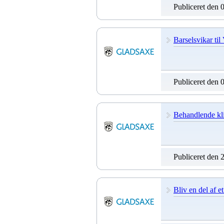
Publiceret den 
Barselsvikar ti
Publiceret den 
Behandlende klin
Publiceret den 
Bliv en del af e