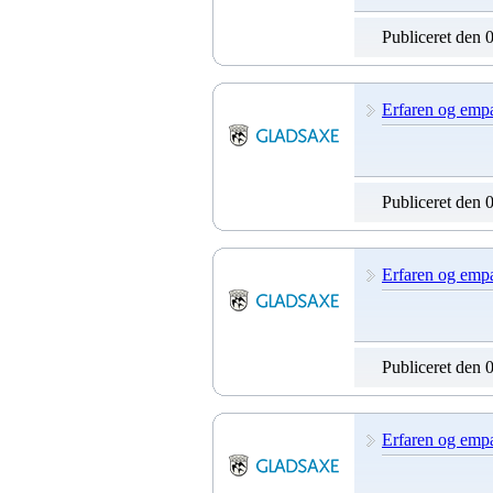
Publiceret den 
Erfaren og empat
Publiceret den 
Erfaren og empat
Publiceret den 
Erfaren og empat