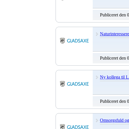
Publiceret den 
Naturinteresse
Publiceret den 
Ny kollega til L
Publiceret den 
Omsorgsfuld og 