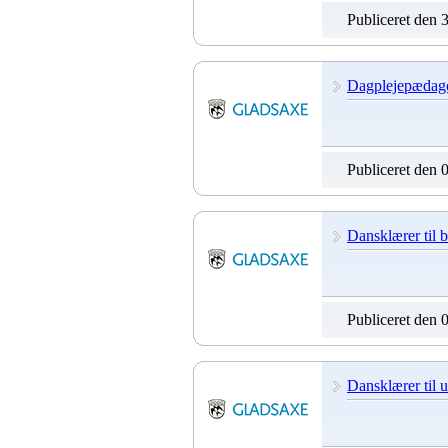
Publiceret den 
Dagplejepædago
Publiceret den 
Dansklærer til b
Publiceret den 
Dansklærer til