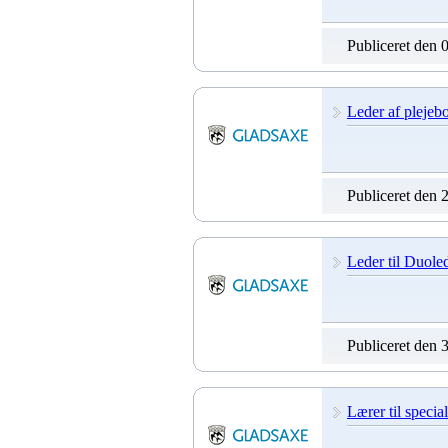
Publiceret den 
Leder af plejeb
Publiceret den 
Leder til Duole
Publiceret den 
Lærer til speci