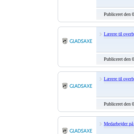
Publiceret den 
Lærere til over
Publiceret den 
Lærere til over
Publiceret den 
Medarbejder på 