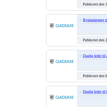
Publiceret den 
Byplanlægger t
Publiceret den 
Daglig leder til
Publiceret den 
Daglig leder ti