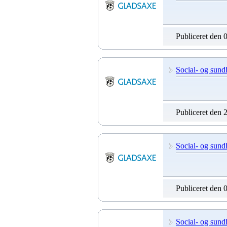
Publiceret den 
Social- og sund
Publiceret den 
Social- og sund
Publiceret den 
Social- og sund