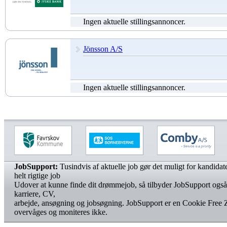
Ingen aktuelle stillingsannoncer.
Jönsson A/S
Ingen aktuelle stillingsannoncer.
JobSupport:
Tusindvis af aktuelle job gør det muligt for kandidater
helt rigtige job
Udover at kunne finde dit drømmejob, så tilbyder JobSupport også
karriere, CV,
arbejde, ansøgning og jobsøgning. JobSupport er en Cookie Free 
overvåges og moniteres ikke.