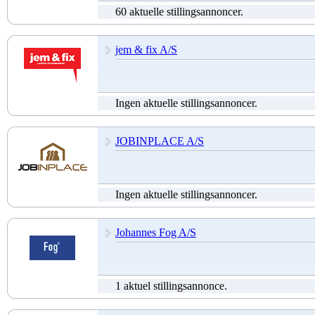
60 aktuelle stillingsannoncer.
jem & fix A/S
Ingen aktuelle stillingsannoncer.
JOBINPLACE A/S
Ingen aktuelle stillingsannoncer.
Johannes Fog A/S
1 aktuel stillingsannonce.