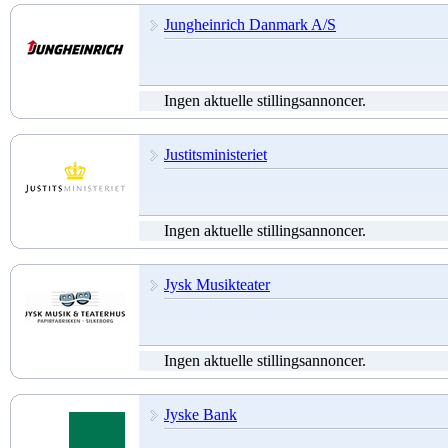
Jungheinrich Danmark A/S
Ingen aktuelle stillingsannoncer.
Justitsministeriet
Ingen aktuelle stillingsannoncer.
Jysk Musikteater
Ingen aktuelle stillingsannoncer.
Jyske Bank