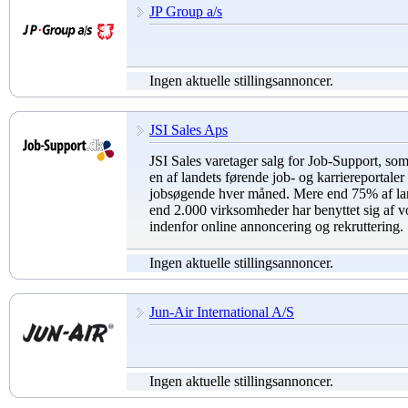
JP Group a/s
Ingen aktuelle stillingsannoncer.
JSI Sales Aps
JSI Sales varetager salg for Job-Support, so
en af landets førende job- og karriereportal
jobsøgende hver måned. Mere end 75% af lan
end 2.000 virksomheder har benyttet sig af v
indenfor online annoncering og rekruttering.
Ingen aktuelle stillingsannoncer.
Jun-Air International A/S
Ingen aktuelle stillingsannoncer.