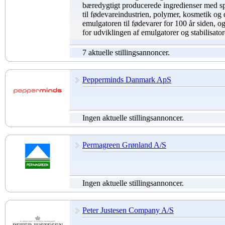
bæredygtigt producerede ingredienser med sp
til fødevareindustrien, polymer, kosmetik og 
emulgatoren til fødevarer for 100 år siden, og
for udviklingen af emulgatorer og stabilisatore
7 aktuelle stillingsannoncer.
Pepperminds Danmark ApS
Ingen aktuelle stillingsannoncer.
Permagreen Grønland A/S
Ingen aktuelle stillingsannoncer.
Peter Justesen Company A/S