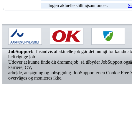
Ingen aktuelle stillingsannoncer.
Se
JobSupport:
Tusindvis af aktuelle job gør det muligt for kandidater
helt rigtige job
Udover at kunne finde dit drømmejob, så tilbyder JobSupport også
karriere, CV,
arbejde, ansøgning og jobsøgning. JobSupport er en Cookie Free 
overvåges og moniteres ikke.