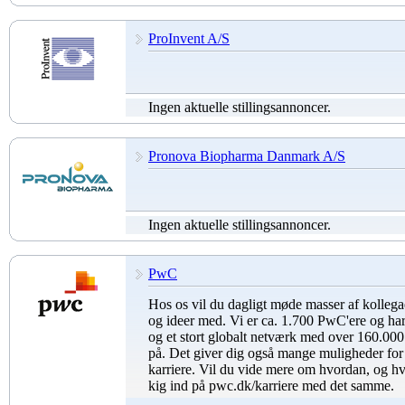
ProInvent A/S
Ingen aktuelle stillingsannoncer.
Pronova Biopharma Danmark A/S
Ingen aktuelle stillingsannoncer.
PwC
Hos os vil du dagligt møde masser af kollegae
og ideer med. Vi er ca. 1.700 PwC'ere og har 
og et stort globalt netværk med over 160.00
på. Det giver dig også mange muligheder for
karriere. Vil du vide mere om hvordan, og hva
kig ind på pwc.dk/karriere med det samme.