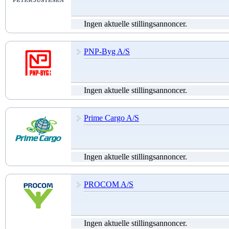
Ingen aktuelle stillingsannoncer.
PNP-Byg A/S
Ingen aktuelle stillingsannoncer.
Prime Cargo A/S
Ingen aktuelle stillingsannoncer.
PROCOM A/S
Ingen aktuelle stillingsannoncer.