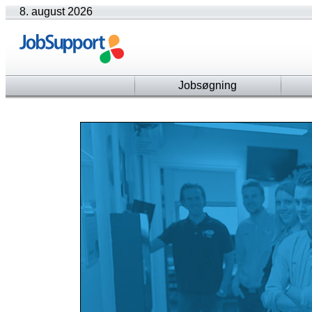
8. august 2026
Jobsøgning