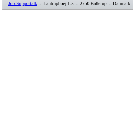
Job-Support.dk
- Lautruphoej 1-3 - 2750 Ballerup - Danmark 